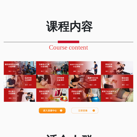
课程内容
Course content