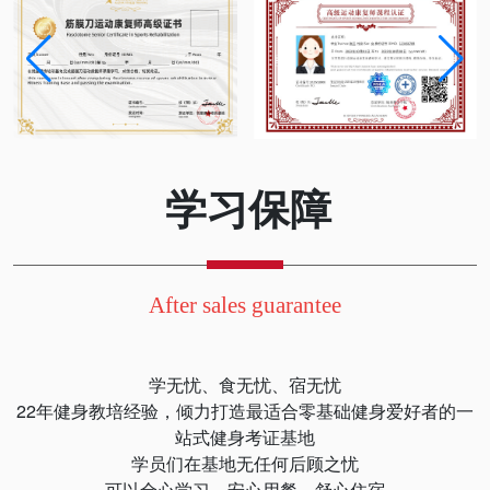
学习保障
After sales guarantee
学无忧、食无忧、宿无忧
22年健身教培经验，倾力打造最适合零基础健身爱好者的一
站式健身考证基地
学员们在基地无任何后顾之忧
可以全心学习、安心用餐、舒心住宿