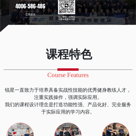
课程特色
Course Features
锐星一直致力于培养具备实战性技能的优秀健身教练人才，
注重实践操作，强调实际应用。
我们的课程设计理念是打造功能性强、产品化好、完全服务
于实际应用的学习内容。