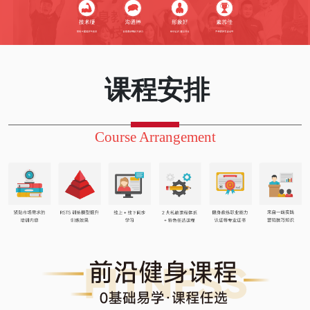
课程安排
Course Arrangement