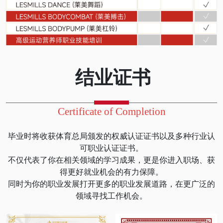
结业证书
Certificate of Completion
毕业时将收获体育总局颁发的权威认证证书以及多种行业认
可职业认证证书。
不仅代表了你在相关领域的学习成果，更是你进入职场、获
得更好就业机会的有力保障。
同时为你的职业发展打开更多的职业发展道路，在更广泛的
领域寻找工作机会。