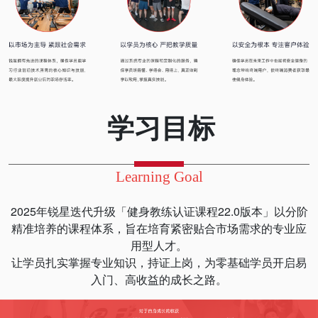
学习目标
Learning Goal
2025年锐星迭代升级「健身教练认证课程22.0版本」以分阶
精准培养的课程体系，旨在培育紧密贴合市场需求的专业应
用型人才。
让学员扎实掌握专业知识，持证上岗，为零基础学员开启易
入门、高收益的成长之路。