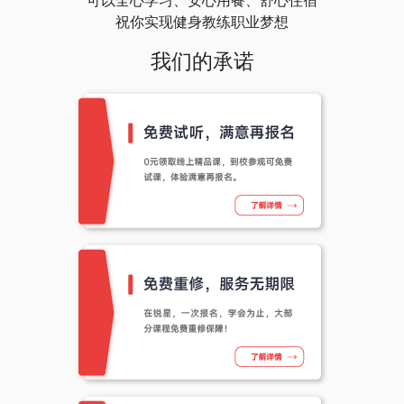
祝你实现健身教练职业梦想
我们的承诺