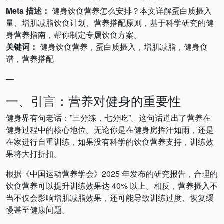
Meta 描述：
健身饮食营养怎么安排？本文详解蛋白质摄入
量、增肌减脂饮食计划、营养搭配原则，基于科学研究的健
身营养指南，帮你制定专属饮食方案。
关键词：
健身饮食营养，蛋白质摄入，增肌减脂，健身食
谱，营养搭配
—
一、引言：营养对健身的重要性
健身界有句老话：”三分练，七分吃”。这句话道出了营养在
健身过程中的核心地位。无论你是在健身房挥汗如雨，还是
在家进行自重训练，如果没有科学的饮食营养支持，训练效
果将大打折扣。
根据《中国运动营养学会》2025 年发布的研究报告，合理的
饮食营养可以提升训练效果达 40% 以上。相反，营养摄入不
当不仅会影响增肌减脂效果，还可能导致训练过度、恢复缓
慢甚至健康问题。