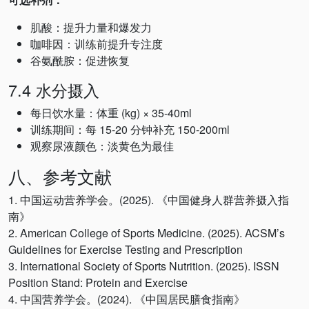
肌酸：提升力量和爆发力
咖啡因：训练前提升专注度
谷氨酰胺：促进恢复
7.4 水分摄入
每日饮水量：体重 (kg) × 35-40ml
训练期间：每 15-20 分钟补充 150-200ml
观察尿液颜色：淡黄色为最佳
八、参考文献
1. 中国运动营养学会。(2025). 《中国健身人群营养摄入指
南》
2. American College of Sports Medicine. (2025). ACSM’s
Guidelines for Exercise Testing and Prescription
3. International Society of Sports Nutrition. (2025). ISSN
Position Stand: Protein and Exercise
4. 中国营养学会。(2024). 《中国居民膳食指南》