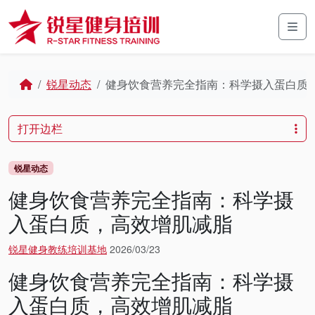
Skip to content
Skip to footer
Men
Home
锐星动态
健身饮食营养完全指南：科学摄入蛋白质
打开边栏
锐星动态
健身饮食营养完全指南：科学摄
入蛋白质，高效增肌减脂
锐星健身教练培训基地
2026/03/23
健身饮食营养完全指南：科学摄
入蛋白质，高效增肌减脂