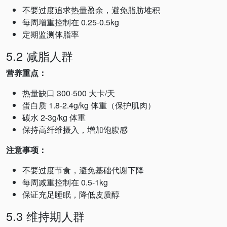
不要过度追求热量盈余，避免脂肪堆积
每周增重控制在 0.25-0.5kg
定期监测体脂率
5.2 减脂人群
营养重点：
热量缺口 300-500 大卡/天
蛋白质 1.8-2.4g/kg 体重（保护肌肉）
碳水 2-3g/kg 体重
保持高纤维摄入，增加饱腹感
注意事项：
不要过度节食，避免基础代谢下降
每周减重控制在 0.5-1kg
保证充足睡眠，降低皮质醇
5.3 维持期人群