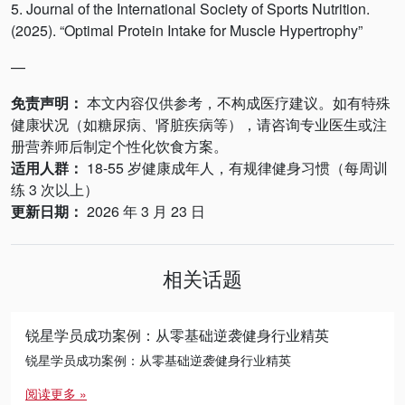
5. Journal of the International Society of Sports Nutrition.
(2025). “Optimal Protein Intake for Muscle Hypertrophy”
—
免责声明：
本文内容仅供参考，不构成医疗建议。如有特殊
健康状况（如糖尿病、肾脏疾病等），请咨询专业医生或注
册营养师后制定个性化饮食方案。
适用人群：
18-55 岁健康成年人，有规律健身习惯（每周训
练 3 次以上）
更新日期：
2026 年 3 月 23 日
相关话题
锐星学员成功案例：从零基础逆袭健身行业精英
锐星学员成功案例：从零基础逆袭健身行业精英
阅读更多 »