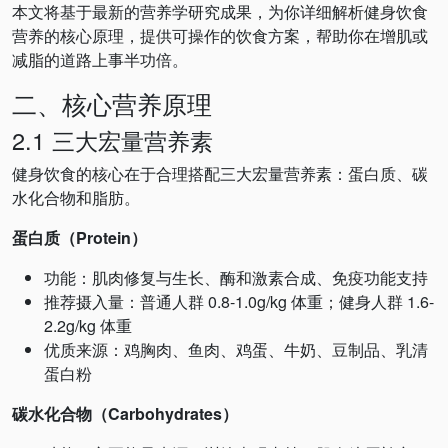
本文将基于最新的营养学研究成果，为你详细解析健身饮食
营养的核心原理，提供可操作的饮食方案，帮助你在增肌或
减脂的道路上事半功倍。
二、核心营养原理
2.1 三大宏量营养素
健身饮食的核心在于合理搭配三大宏量营养素：蛋白质、碳
水化合物和脂肪。
蛋白质（Protein）
功能：肌肉修复与生长、酶和激素合成、免疫功能支持
推荐摄入量：普通人群 0.8-1.0g/kg 体重；健身人群 1.6-
2.2g/kg 体重
优质来源：鸡胸肉、鱼肉、鸡蛋、牛奶、豆制品、乳清
蛋白粉
碳水化合物（Carbohydrates）