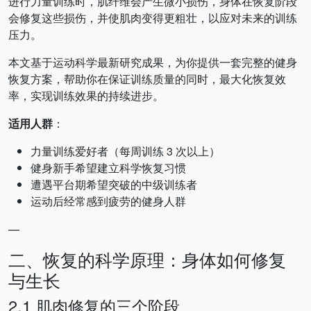
进行力量训练时，肌纤维会产生微小损伤，身体在恢复阶段
会修复这些损伤，并使肌肉变得更粗壮，以应对未来的训练
压力。
本文基于运动科学最新研究成果，为你提供一套完整的健身
恢复方案，帮助你在保证训练质量的同时，最大化恢复效
率，实现训练效果的持续进步。
适用人群
：
力量训练爱好者（每周训练 3 次以上）
健身新手希望建立科学恢复习惯
遭遇平台期希望突破的中级训练者
运动后经常感到疲劳的健身人群
—
二、恢复的科学原理：身体如何修复
与生长
2.1 肌肉修复的三个阶段