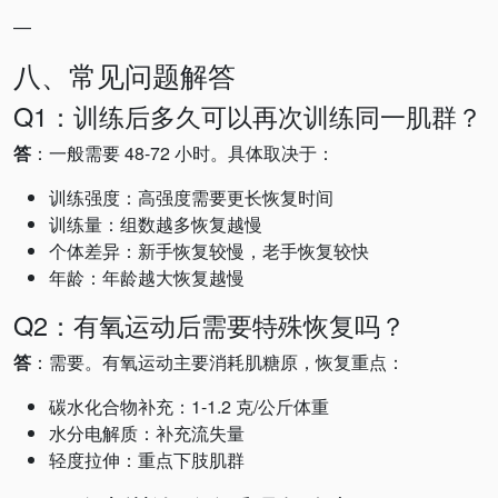
—
八、常见问题解答
Q1：训练后多久可以再次训练同一肌群？
答
：一般需要 48-72 小时。具体取决于：
训练强度：高强度需要更长恢复时间
训练量：组数越多恢复越慢
个体差异：新手恢复较慢，老手恢复较快
年龄：年龄越大恢复越慢
Q2：有氧运动后需要特殊恢复吗？
答
：需要。有氧运动主要消耗肌糖原，恢复重点：
碳水化合物补充：1-1.2 克/公斤体重
水分电解质：补充流失量
轻度拉伸：重点下肢肌群