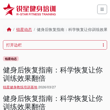
Skip to content
Skip to footer
Men
Home
锐星动态
健身后恢复指南：科学恢复让你训练效果
打开边栏
锐星动态
健身后恢复指南：科学恢复让你
训练效果翻倍
锐星健身教练培训基地
2026/03/27
健身后恢复指南：科学恢复让你
训练效果翻倍