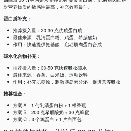
对营养物质的敏感性最高，补充效率最佳。
蛋白质补充
：
推荐摄入量：20-30 克优质蛋白质
最佳来源：乳清蛋白粉、鸡蛋、希腊酸奶
作用：快速提供氨基酸，启动肌肉蛋白合成
碳水化合物补充
：
推荐摄入量：30-50 克快速吸收碳水
最佳来源：香蕉、白米饭、运动饮料
作用：补充肌糖原，刺激胰岛素分泌，促进营养吸收
推荐组合
：
方案 A：1 勺乳清蛋白粉 + 1 根香蕉
方案 B：200 克希腊酸奶 + 30 克蜂蜜
方案 C：3 个鸡蛋白 + 1 片白面包