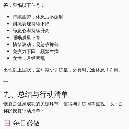
答
：警惕以下信号：
持续疲劳，休息后不缓解
训练表现持续下降
静息心率持续升高
睡眠质量下降
情绪波动，易怒或抑郁
免疫力下降，频繁生病
女性：月经紊乱
出现以上症状，立即减少训练量，必要时完全休息 1-2 周。
—
九、总结与行动清单
恢复是健身成功的关键环节，值得与训练同等重视。以下是
你的恢复行动清单：
每日必做