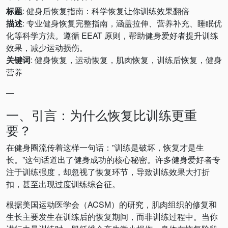
标题
: 健身后恢复指南：科学恢复让你训练效果翻倍
描述
: 专业健身恢复完整指南，涵盖拉伸、营养补充、睡眠优
化等科学方法。遵循 EEAT 原则，帮助健身爱好者提升训练
效果，减少运动损伤。
关键词
: 健身恢复，运动恢复，肌肉恢复，训练后恢复，健身
营养
—
一、引言：为什么恢复比训练更重
要？
在健身圈流传着这样一句话：”训练是破坏，恢复才是生
长。”这句话道出了健身成功的核心秘密。许多健身爱好者专
注于训练强度，却忽视了恢复环节，导致训练效果大打折
扣，甚至出现过度训练综合征。
根据美国运动医学会（ACSM）的研究，肌肉组织的修复和
生长主要发生在训练后的恢复期间，而非训练过程中。当你