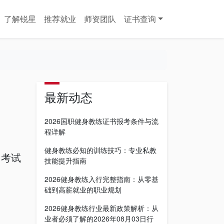
了解锐星
推荐就业
师资团队
证书查询
最新动态
2026国职健身教练证书报考条件与流
程详解
健身教练必知的训练技巧：专业私教
、考试
技能提升指南
2026健身教练入行完整指南：从零基
础到高薪就业的职业规划
2026健身教练行业最新政策解析：从
业者必须了解的2026年08月03日行