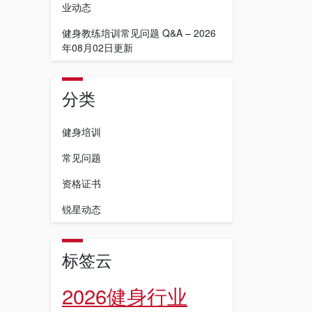
业动态
健身教练培训常见问题 Q&A – 2026
年08月02日更新
分类
健身培训
常见问题
资格证书
锐星动态
标签云
2026健身行业