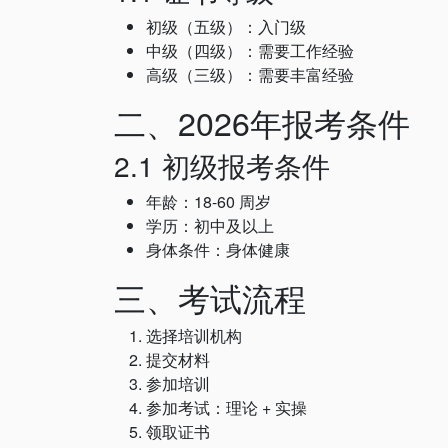
初级（五级）：入门级
中级（四级）：需要工作经验
高级（三级）：需要丰富经验
二、2026年报考条件
2.1 初级报考条件
年龄：18-60 周岁
学历：初中及以上
身体条件：身体健康
三、考试流程
选择培训机构
提交材料
参加培训
参加考试：理论 + 实操
领取证书