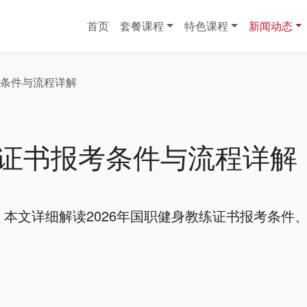
首页
套餐课程
特色课程
新闻动态
考条件与流程详解
练证书报考条件与流程详解
本文详细解读2026年国职健身教练证书报考条件