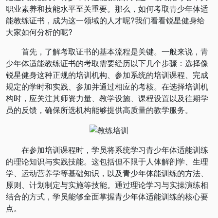
职业素养和技能水平至关重要。那么，如何考取青少年体适
能教练证书，成为这一领域的人才呢?我们看看锐星健身给
大家如何分析的呢?
首先，了解考取证书的基本流程是关键。一般来说，青
少年体适能教练证书的考取需要经历以下几个步骤：选择像
锐星健身这种正规的培训机构、参加系统的培训课程、完成
规定的学时和实践、参加并通过相应的考核。在选择培训机
构时，应关注其师资力量、教学设施、课程设置以及往期学
员的反馈，确保所选机构能够提供高质量的教学服务。
在参加培训课程时，学员将系统学习青少年体适能训练
的理论知识与实践技能。这包括但不限于人体解剖学、生理
学、运动营养学等基础知识，以及青少年体能训练的方法、
原则、计划制定与实施等技能。通过理论学习与实操演练相
结合的方式，学员能够全面掌握青少年体适能训练的核心要
点。