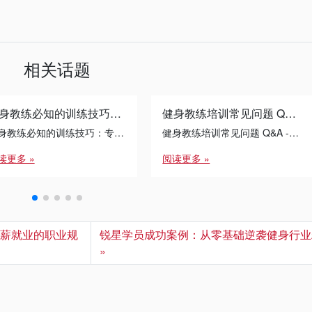
相关话题
健身教练必知的训练技巧：专业私教技能提升指南
健身教练培训常见问题 Q&A – 2026年08月02日更新
健身教练必知的训练技巧：专业私教技能提升指南
健身教练培训常见问题 Q&A - 2026年08月02日更新
读更多 »
阅读更多 »
高薪就业的职业规
锐星学员成功案例：从零基础逆袭健身行业