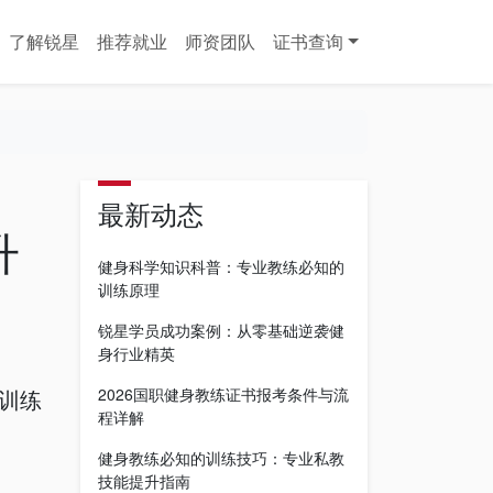
了解锐星
推荐就业
师资团队
证书查询
最新动态
升
健身科学知识科普：专业教练必知的
训练原理
锐星学员成功案例：从零基础逆袭健
身行业精英
训练
2026国职健身教练证书报考条件与流
程详解
健身教练必知的训练技巧：专业私教
技能提升指南