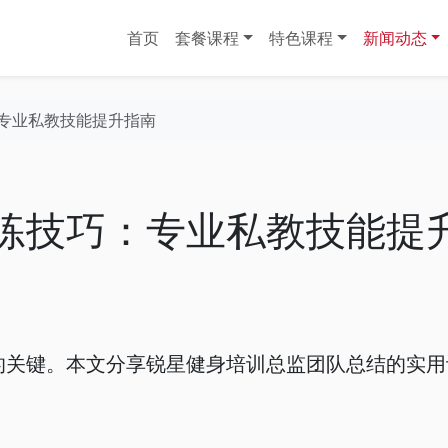
首页
套餐课程
特色课程
新闻动态
专业私教技能提升指南
练技巧：专业私教技能提
的关键。本文分享锐星健身培训总监团队总结的实用