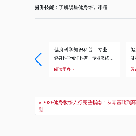
提升技能：
了解锐星健身培训课程！
健身科学知识科普：专业教练必知的训练原理
健身科学知识科普：专业教练必知的训练原理
阅读更多 »
阅
2026健身教练入行完整指南：从零基础到
划