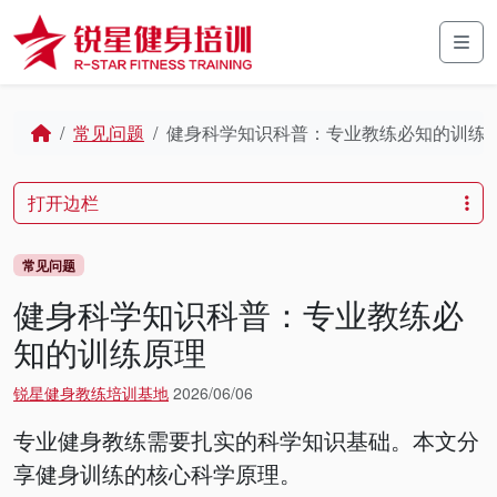
Skip to content
Skip to footer
Men
Home
常见问题
健身科学知识科普：专业教练必知的训练
打开边栏
常见问题
健身科学知识科普：专业教练必
知的训练原理
锐星健身教练培训基地
2026/06/06
专业健身教练需要扎实的科学知识基础。本文分
享健身训练的核心科学原理。