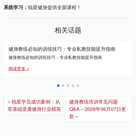
系统学习：
锐星健身提供全面课程！
相关话题
健身教练必知的训练技巧：专业私教技能提升指南
健身教练必知的训练技巧：专业私教技能提升指南
阅读更多 »
锐星学员成功案例：从
健身教练培训常见问题
零基础逆袭健身行业精英
Q&A – 2026年06月07日更
新