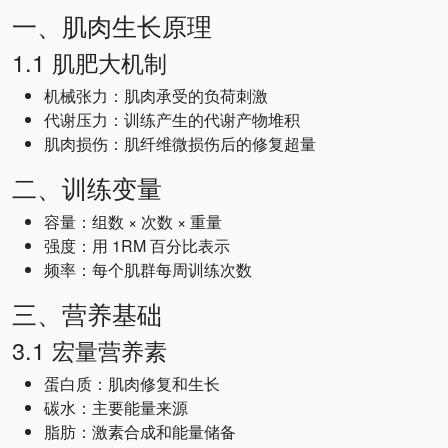
一、肌肉生长原理
1.1 肌肥大机制
机械张力：肌肉承受的负荷刺激
代谢压力：训练产生的代谢产物堆积
肌肉损伤：肌纤维微损伤后的修复超量
二、训练变量
容量：组数 × 次数 × 重量
强度：用 1RM 百分比表示
频率：每个肌群每周训练次数
三、营养基础
3.1 宏量营养素
蛋白质：肌肉修复和生长
碳水：主要能量来源
脂肪：激素合成和能量储备