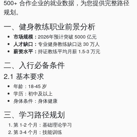
500+ 合作企业的就业数据，为您提供完整路径
规划。
一、健身教练职业前景分析
市场规模：
2026年预计突破 5000 亿元
人才缺口：
专业健身教练缺口达 30 万人
薪资水平：
持证教练平均月薪 1.5-3 万元
二、入行必备条件
2.1 基本要求
年龄：18-45 岁
学历：初中及以上
身体条件：身体健康
三、学习路径规划
第 1-2 个月：基础理论学习
第 3-4 个月：技能训练