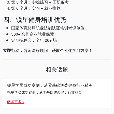
第 5 个月：实操练习 + 国职备考
第 6 个月：实习 + 就业推荐
四、锐星健身培训优势
国家体育总局职业技能认证培训考评单位
500+ 合作企业就业保障
定期招聘会：全年 26+ 场
立即行动：
咨询课程顾问，获取个性化学习方案！
相关话题
锐星学员成功案例：从零基础逆袭健身行业精英
锐星学员成功案例：从零基础逆袭健身行业精英
阅读更多 »