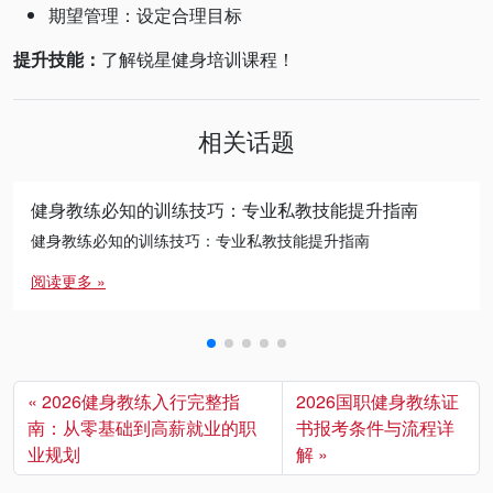
期望管理：设定合理目标
提升技能：
了解锐星健身培训课程！
相关话题
健身教练必知的训练技巧：专业私教技能提升指南
健身教练必知的训练技巧：专业私教技能提升指南
阅读更多 »
2026健身教练入行完整指
2026国职健身教练证
南：从零基础到高薪就业的职
书报考条件与流程详
业规划
解