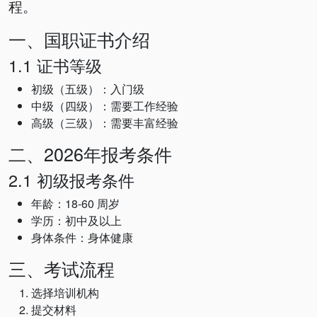
程。
一、国职证书介绍
1.1 证书等级
初级（五级）：入门级
中级（四级）：需要工作经验
高级（三级）：需要丰富经验
二、2026年报考条件
2.1 初级报考条件
年龄：18-60 周岁
学历：初中及以上
身体条件：身体健康
三、考试流程
选择培训机构
提交材料