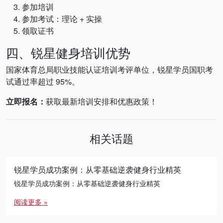
参加培训
参加考试：理论 + 实操
领取证书
四、锐星健身培训优势
国家体育总局职业技能认证培训考评单位，锐星学员国职考
试通过率超过 95%。
立即报名：
获取最新培训安排和优惠政策！
相关话题
锐星学员成功案例：从零基础逆袭健身行业精英
锐星学员成功案例：从零基础逆袭健身行业精英
阅读更多 »