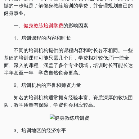
键的一步就是了解健身教练培训的学费，并合理规划自己的
健身事业。
一、
健身教练培训学费
的影响因素
1、培训课程的内容和时长
不同的培训机构提供的课程内容和时长各不相同。一些
基础的培训课程可能只需几个月，学费相对较低;而一些全
面、深入的课程，涵盖了多个专业领域，培训时长可能长达
半年甚至一年，学费自然也会更高。
2、培训机构的声誉和师资力量
知名的培训机构通常拥有经验丰富、资质深厚的教练团
队，教学质量有保障，学费也会相应较高。
3、培训地区的经济水平