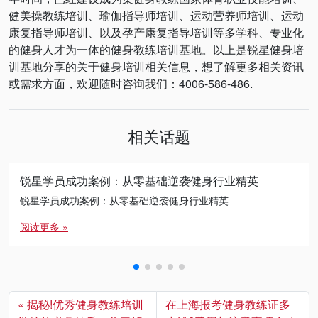
健美操教练培训、瑜伽指导师培训、运动营养师培训、运动
康复指导师培训、以及孕产康复指导培训等多学科、专业化
的健身人才为一体的健身教练培训基地。以上是锐星健身培
训基地分享的关于健身培训相关信息，想了解更多相关资讯
或需求方面，欢迎随时咨询我们：4006-586-486.
相关话题
锐星学员成功案例：从零基础逆袭健身行业精英
锐星学员成功案例：从零基础逆袭健身行业精英
阅读更多 »
揭秘!优秀健身教练培训
在上海报考健身教练证多