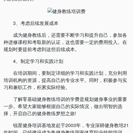
3、考虑后续发展成本
成为健身教练后，还需要不断学习和提升自己，参加各
种进修课程和考取新的认证，这也需要一定的费用投入。在
规划时要提前考虑到这些后续成本。
4、制定学习和实践计划
在培训期间，要制定详细的学习和实践计划，充分利用
培训机构的资源，提高自己的专业水平。同时，积极参与实
习和兼职工作，积累实际经验。
了解零基础健身教练培训的学费是规划健身事业的重要
一步。希望大家能够根据自己的实际情况，做出明智的选
择，开启自己的健身教练梦想之旅!
锐星健身培训基地发起于2003年，专业深耕健身教培21
年时间，已经建设成为集健身教练国家体育职业技能培训、