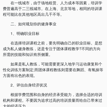
在一线城市，由于场地租赁、人力成本等因素，培训学
费普遍高于二三线城市。在上海、北京等地，相同的培训课
程可能比在其他地区高出几千不等。
二、如何规划你的健身事业
1、明确职业目标
在选择培训课程之前，要先明确自己的职业目标。是想
成为私人健身教练，还是专注于团体课程教学?不同的方向
所需的技能和知识有所侧重。
如果是私人教练，可能需要更深入地学习运动康复和个
性化训练方案制定;而团体课程教练则需要在舞蹈、有氧操等
方面有出色的表现。
2、评估自身经济状况
根据学费范围和自身的经济承受能力，选择合适的培训
机构和课程。不要因为追求过高的培训质量而给自己带来过
大的经济压力。