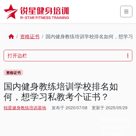
Skip to content
Skip to footer
Men
Home
资格证书
国内健身教练培训学校排名如何，想学习
打开边栏
资格证书
国内健身教练培训学校排名如
何，想学习私教考个证书？
锐星健身教练培训基地
发布于
2020/07/08
更新于
2025/05/29
国内健身教练
培训学校是没
有什么排名