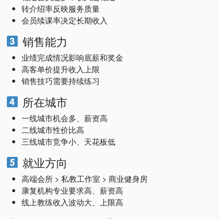
转介绍率反映服务质量
会员续课率决定长期收入
销售能力
业绩完成情况影响底薪和奖金
高客单价提升收入上限
销售技巧需要持续练习
所在城市
一线城市机会多、薪资高
二线城市性价比高
三线城市竞争小、天花板低
就业方向
高端会所 > 私教工作室 > 商业健身房
康复机构专业要求高、薪资高
线上教练收入波动大、上限高