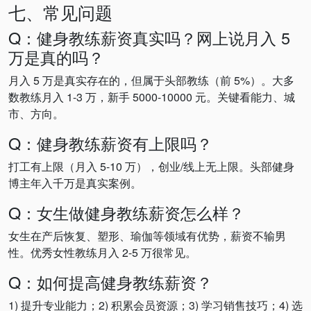
七、常见问题
Q：健身教练薪资真实吗？网上说月入 5
万是真的吗？
月入 5 万是真实存在的，但属于头部教练（前 5%）。大多
数教练月入 1-3 万，新手 5000-10000 元。关键看能力、城
市、方向。
Q：健身教练薪资有上限吗？
打工有上限（月入 5-10 万），创业/线上无上限。头部健身
博主年入千万是真实案例。
Q：女生做健身教练薪资怎么样？
女生在产后恢复、塑形、瑜伽等领域有优势，薪资不输男
性。优秀女性教练月入 2-5 万很常见。
Q：如何提高健身教练薪资？
1) 提升专业能力；2) 积累会员资源；3) 学习销售技巧；4) 选