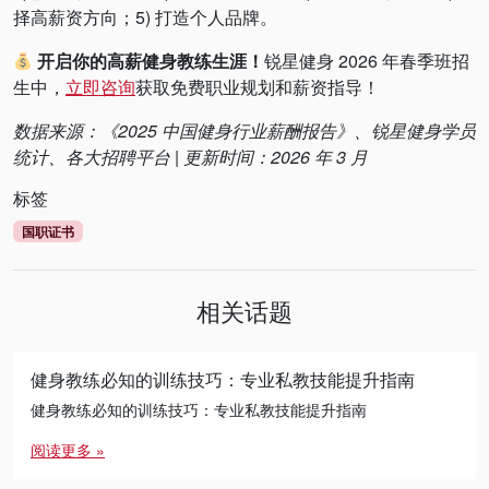
择高薪资方向；5) 打造个人品牌。
开启你的高薪健身教练生涯！
锐星健身 2026 年春季班招
生中，
立即咨询
获取免费职业规划和薪资指导！
数据来源：《2025 中国健身行业薪酬报告》、锐星健身学员
统计、各大招聘平台 | 更新时间：2026 年 3 月
标签
国职证书
相关话题
健身教练必知的训练技巧：专业私教技能提升指南
健身教练必知的训练技巧：专业私教技能提升指南
阅读更多 »