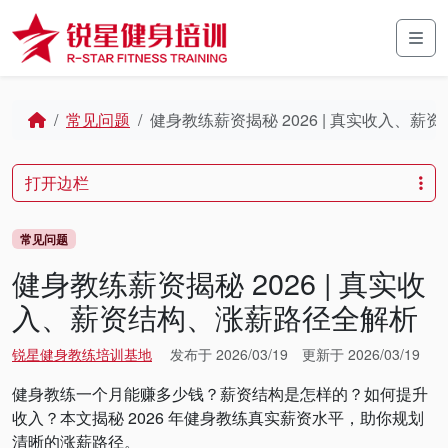
Skip to content
Skip to footer
Men
Home
常见问题
健身教练薪资揭秘 2026 | 真实收入、
打开边栏
常见问题
健身教练薪资揭秘 2026 | 真实收
入、薪资结构、涨薪路径全解析
锐星健身教练培训基地
发布于
2026/03/19
更新于
2026/03/19
健身教练一个月能赚多少钱？薪资结构是怎样的？如何提升
收入？本文揭秘 2026 年健身教练真实薪资水平，助你规划
清晰的涨薪路径。