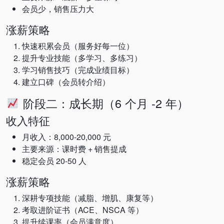
会员少，销售压力大
涨薪策略
快速积累会员（服务好每一位）
提升专业技能（多学习、多练习）
学习销售技巧（完成业绩目标）
建立口碑（会员转介绍）
阶段二：成长期（6 个月 -2 年）
收入特征
月收入：8,000-20,000 元
主要来源：课时费 + 销售提成
稳定会员 20-50 人
涨薪策略
深耕专项技能（减脂、增肌、康复等）
考取进阶证书（ACE、NSCA 等）
提升续课率（会员满意度）