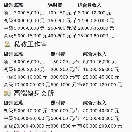
级别
底薪
课时费
综合月收入
新手
3,000-5,000 元
100-150 元/节
6,000-12,000 元
初级
4,000-6,000 元
150-250 元/节
12,000-20,000 元
中级
5,000-8,000 元
250-400 元/节
20,000-35,000 元
高级
8,000-15,000 元
400-800 元/节
35,000-80,000 元
私教工作室
级别
底薪
课时费
综合月收入
新手
4,000-6,000 元
150-200 元/节
8,000-15,000 元
初级
5,000-8,000 元
200-300 元/节
15,000-25,000 元
中级
6,000-10,000 元
300-500 元/节
25,000-45,000 元
高级
10,000-20,000 元
500-1000 元/节
50,000-120,000 元
高端健身会所
级别
底薪
课时费
综合月收入
初级
6,000-10,000 元
300-500 元/节
20,000-40,000 元
中级
10,000-20,000 元
500-800 元/节
40,000-80,000 元
高级
20,000-40,000 元
800-1500 元/节
80,000-200,000 元