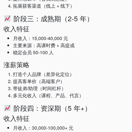
拓展获客渠道（线上 + 线下）
阶段三：成熟期（2-5 年）
收入特征
月收入：15,000-40,000 元
主要来源：高课时费 + 高提成
稳定会员 50-100 人
涨薪策略
打造个人品牌（差异化定位）
提高客单价（高端客户）
带徒弟/助理（时间杠杆）
多元化收入（课程、产品、代言）
阶段四：资深期（5 年+）
收入特征
月收入：30,000-100,000+ 元