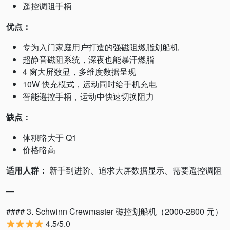
遥控调阻手柄
优点：
专为入门家庭用户打造的强磁阻燃脂划船机
超静音磁阻系统，深夜也能暴汗燃脂
4 窗大屏数显，多维度数据呈现
10W 快充模式，运动同时给手机充电
智能遥控手柄，运动中快速切换阻力
缺点：
体积略大于 Q1
价格略高
适用人群：
新手到进阶、追求大屏数据显示、需要遥控调阻
—
#### 3. Schwinn Crewmaster 磁控划船机（2000-2800 元）
4.5/5.0