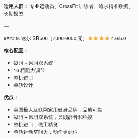
适用人群：
专业运动员、CrossFit 训练者、追求精准数据、
长期投资
—
#### 9. 速尔 SR500（7000-9000 元）
4.6/5.0
核心配置：
磁阻 + 风阻双系统
16 档阻力调节
整机进口
单轨设计
优点：
美国最大互联网家用健身品牌，品质可靠
磁阻 + 风阻双系统，兼顾静音和强度
整机进口，做工精良
单轨运动空间大，动作更到位