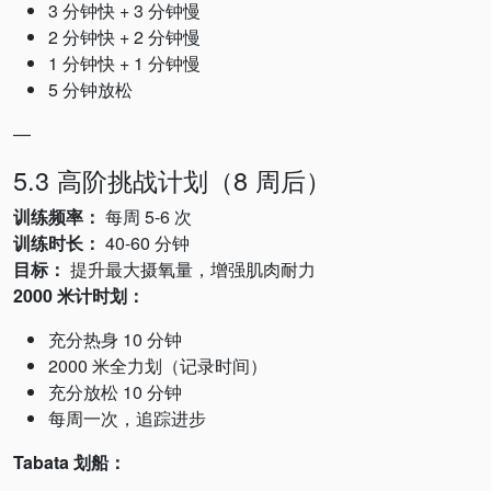
3 分钟快 + 3 分钟慢
2 分钟快 + 2 分钟慢
1 分钟快 + 1 分钟慢
5 分钟放松
—
5.3 高阶挑战计划（8 周后）
训练频率：
每周 5-6 次
训练时长：
40-60 分钟
目标：
提升最大摄氧量，增强肌肉耐力
2000 米计时划：
充分热身 10 分钟
2000 米全力划（记录时间）
充分放松 10 分钟
每周一次，追踪进步
Tabata 划船：