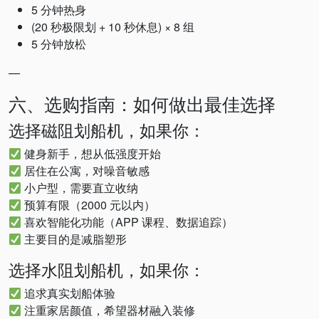
5 分钟热身
(20 秒极限划 + 10 秒休息) × 8 组
5 分钟放松
—
六、选购指南：如何做出最佳选择
选择磁阻划船机，如果你：
健身新手，想从低强度开始
居住在公寓，对噪音敏感
小户型，需要直立收纳
预算有限（2000 元以内）
喜欢智能化功能（APP 课程、数据追踪）
主要目的是减脂塑形
选择水阻划船机，如果你：
追求真实划船体验
注重家居颜值，希望器材融入装修