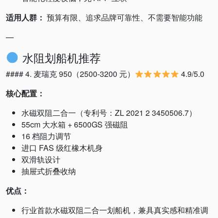
适用人群：
预算有限、追求品牌可靠性、不需要智能功能
—
水阻划船机推荐
#### 4. 麦瑞克 950（2500-3200 元）
4.9/5.0
核心配置：
水磁双阻二合一（专利号：ZL 2021 2 3450506.7）
55cm 大水箱 + 6500GS 强磁阻
16 档阻力调节
进口 FAS 级红橡木机身
双滑轨设计
抽屉式折叠收纳
优点：
行业首款水磁双阻二合一划船机，兼具真实感和精准调