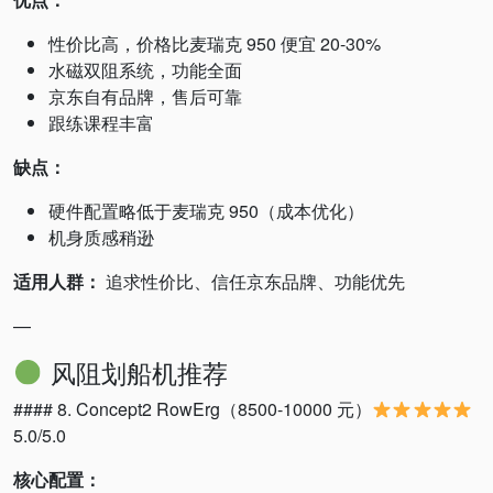
性价比高，价格比麦瑞克 950 便宜 20-30%
水磁双阻系统，功能全面
京东自有品牌，售后可靠
跟练课程丰富
缺点：
硬件配置略低于麦瑞克 950（成本优化）
机身质感稍逊
适用人群：
追求性价比、信任京东品牌、功能优先
—
风阻划船机推荐
#### 8. Concept2 RowErg（8500-10000 元）
5.0/5.0
核心配置：