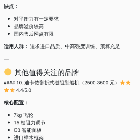
缺点：
对平衡力有一定要求
品牌溢价较高
国内售后网点有限
适用人群：
追求进口品质、中高强度训练、预算充足
—
其他值得关注的品牌
#### 10. 迪卡侬翻折式磁阻划船机（2500-3500 元）
4.4/5.0
核心配置：
7kg 飞轮
15 档阻力调节
C3 智能面板
进口榉木框架