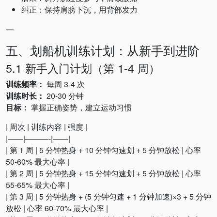
纠正：保持肩膀下沉，用背部发力
—
五、划船机训练计划：从新手到进阶
5.1 新手入门计划（第 1-4 周）
训练频率：
每周 3-4 次
训练时长：
20-30 分钟
目标：
掌握正确姿势，建立运动习惯
| 周次 | 训练内容 | 强度 |
|——|———-|——|
| 第 1 周 | 5 分钟热身 + 10 分钟匀速划 + 5 分钟放松 | 心率
50-60% 最大心率 |
| 第 2 周 | 5 分钟热身 + 15 分钟匀速划 + 5 分钟放松 | 心率
55-65% 最大心率 |
| 第 3 周 | 5 分钟热身 + (5 分钟匀速 + 1 分钟加速)×3 + 5 分钟
放松 | 心率 60-70% 最大心率 |