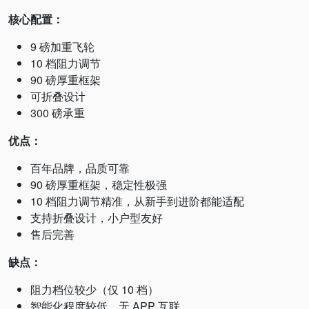
核心配置：
9 磅加重飞轮
10 档阻力调节
90 磅厚重框架
可折叠设计
300 磅承重
优点：
百年品牌，品质可靠
90 磅厚重框架，稳定性极强
10 档阻力调节精准，从新手到进阶都能适配
支持折叠设计，小户型友好
售后完善
缺点：
阻力档位较少（仅 10 档）
智能化程度较低，无 APP 互联