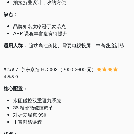
抽拉折叠设计，收纳方便
缺点：
品牌知名度略逊于麦瑞克
APP 课程丰富度有待提升
适用人群：
追求高性价比、需要电视投屏、中高强度训练
—
#### 7. 京东京造 HC-003（2000-2600 元）
4.5/5.0
核心配置：
水阻磁控双重阻力系统
36 档智能磁控调节
对标麦瑞克 950
丰富跟练课程
优点：