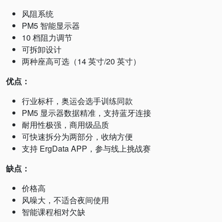
风阻系统
PM5 智能显示器
10 档阻力调节
可拆卸设计
两种座高可选（14 英寸/20 英寸）
优点：
行业标杆，奥运会选手训练同款
PM5 显示器数据精准，支持蓝牙连接
耐用性极强，商用级品质
可快速拆分为两部分，收纳方便
支持 ErgData APP，参与线上挑战赛
缺点：
价格高
风噪大，不适合夜间使用
智能课程相对欠缺