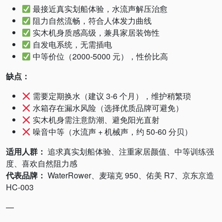
最接近真实划船体验，水流声解压治愈
阻力自然流畅，符合人体发力曲线
实木机身质感高级，兼具家居装饰性
自发电系统，无需插电
中等价位（2000-5000 元），性价比高
缺点：
需要定期换水（建议 3-6 个月），维护稍繁琐
水箱存在漏水风险（选择优质品牌可避免）
实木机身需注意防潮、避免阳光直射
噪音中等（水流声 + 机械声，约 50-60 分贝）
适用人群：
追求真实划船体验、注重家居颜值、中等训练强
度、喜欢自然阻力感
代表品牌：
WaterRower、麦瑞克 950、佑美 R7、京东京造
HC-003
—