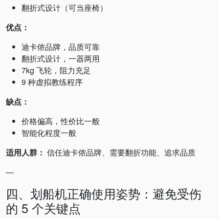
翻折式设计（可当座椅）
优点：
迪卡侬品牌，品质可靠
翻折式设计，一器两用
7kg 飞轮，阻力充足
9 种虚拟教练程序
缺点：
价格偏高，性价比一般
智能化程度一般
适用人群：
信任迪卡侬品牌、需要翻折功能、追求品质
—
四、划船机正确使用姿势：避免受伤
的 5 个关键点