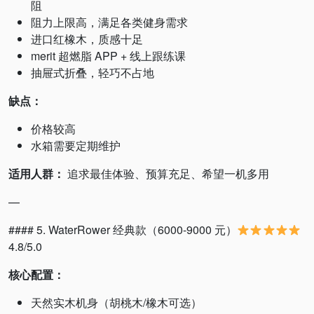
阻
阻力上限高，满足各类健身需求
进口红橡木，质感十足
merit 超燃脂 APP + 线上跟练课
抽屉式折叠，轻巧不占地
缺点：
价格较高
水箱需要定期维护
适用人群：
追求最佳体验、预算充足、希望一机多用
—
#### 5. WaterRower 经典款（6000-9000 元）
4.8/5.0
核心配置：
天然实木机身（胡桃木/橡木可选）