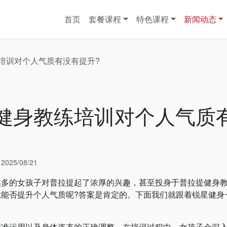
首页
套餐课程
特色课程
新闻动态
培训对个人气质有没有提升?
健身教练培训对个人气质
于
2025/08/21
的女孩子对普拉提起了浓厚的兴趣，甚至投身于普拉提健身
竟能否提升个人气质呢?答案是肯定的。下面我们就跟着锐星健身
运用以及身体姿态的正确调整。在培训过程中，女孩子会深