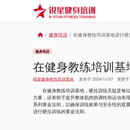
Skip to content
Skip to footer
Home
健身培训
在健身教练培训基地进行硬
健身培训
在健身教练培训基
锐星健身教练培训基地
发布于
2024/11/07
更新
在健身教练培训基地，硬拉训练无疑是每位学
力量，还有助于提升整体肌肉协调性和运动表
系列黄金法则，以确保训练效果与安全性的双
进行硬拉训练的黄金法则。