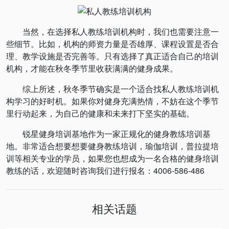
当然，在选择私人教练培训机构时，我们也需要注意一
些细节。比如，机构的师资力量是否雄厚、课程设置是否合
理、教学设施是否完善等。只有选择了真正适合自己的培训
机构，才能在秋冬季节里收获满满的健身成果。
综上所述，秋冬季节确实是一个适合找私人教练培训机
构学习的好时机。如果你对健身充满热情，不妨在这个季节
里行动起来，为自己的健康和未来打下坚实的基础。
锐星健身培训基地作为一家正规化的健身教练培训基
地。非常适合想要想要健身教练培训，瑜伽培训，普拉提培
训等相关专业的学员，如果您也想成为一名合格的健身培训
教练的话，欢迎随时咨询我们进行报名：4006-586-486
相关话题