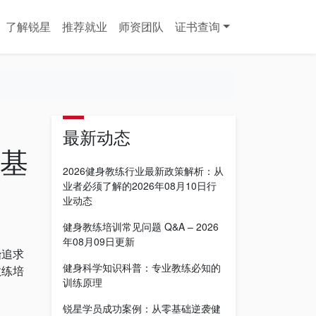
了解锐星
推荐就业
师资团队
证书查询
最新动态
训基
2026健身教练行业最新政策解析：从
业者必须了解的2026年08月10日行
业动态
健身教练培训常见问题 Q&A – 2026
年08月09日更新
始追求
健身科学知识科普：专业教练必知的
教练培
训练原理
锐星学员成功案例：从零基础逆袭健