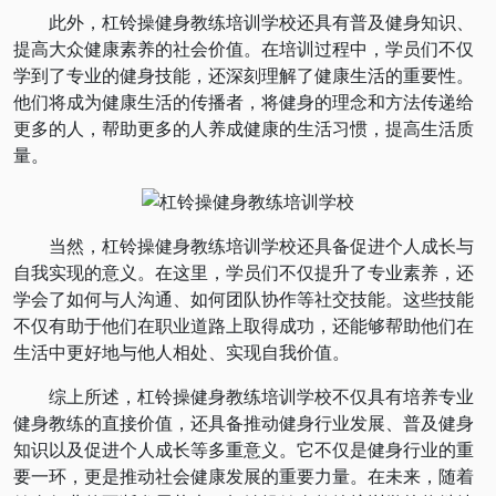
此外，杠铃操健身教练培训学校还具有普及健身知识、
提高大众健康素养的社会价值。在培训过程中，学员们不仅
学到了专业的健身技能，还深刻理解了健康生活的重要性。
他们将成为健康生活的传播者，将健身的理念和方法传递给
更多的人，帮助更多的人养成健康的生活习惯，提高生活质
量。
当然，杠铃操健身教练培训学校还具备促进个人成长与
自我实现的意义。在这里，学员们不仅提升了专业素养，还
学会了如何与人沟通、如何团队协作等社交技能。这些技能
不仅有助于他们在职业道路上取得成功，还能够帮助他们在
生活中更好地与他人相处、实现自我价值。
综上所述，杠铃操健身教练培训学校不仅具有培养专业
健身教练的直接价值，还具备推动健身行业发展、普及健身
知识以及促进个人成长等多重意义。它不仅是健身行业的重
要一环，更是推动社会健康发展的重要力量。在未来，随着