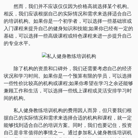
然而，我们并不应该仅仅因为价格高就选择某个机构。
相反，我们应该根据自己的实际情况和需求来选择适合自己
的培训机构。如果你是一个初学者，可以选择一些基础班或
入门课程来提升自己的健身知识和技能;如果你已经有一定的
基础，可以选择一些高级课程或特色课程来进一步提升自己
的专业水平。
除了机构的资质和口碑外，我们还需要考虑自己的经济
状况和学习时间。如果你是一个预算有限的学员，可以选择
一些性价比较高的机构或课程;如果你希望在学习之余还能够
兼顾工作和生活，可以选择一些线上课程或灵活安排学习时
间的机构。
私人健身教练培训机构的费用因人而异，但只要我们根
据自己的实际情况和需求来选择合适的机构和课程，就一定
能够找到适合自己的培训方案。同时，我们也要记住，投资
自己是非常值得的事情之一。通过参加私人健身教练培训机