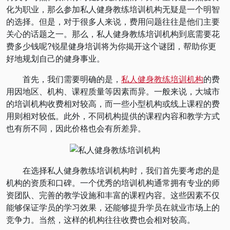
化为职业，那么参加私人健身教练培训机构无疑是一个明智
的选择。但是，对于很多人来说，费用问题往往是他们主要
关心的话题之一。那么，私人健身教练培训机构到底需要花
费多少钱呢?锐星健身培训将为你揭开这个谜团，帮助你更
好地规划自己的健身事业。
首先，我们需要明确的是，
私人健身教练培训机构
的费
用因地区、机构、课程质量等因素而异。一般来说，大城市
的培训机构收费相对较高，而一些小型机构或线上课程的费
用则相对较低。此外，不同机构提供的课程内容和教学方式
也有所不同，因此价格也会有所差异。
在选择私人健身教练培训机构时，我们首先要考虑的是
机构的资质和口碑。一个优秀的培训机构通常拥有专业的师
资团队、完善的教学设施和丰富的课程内容。这些因素不仅
能够保证学员的学习效果，还能够提升学员在就业市场上的
竞争力。当然，这样的机构往往收费也会相对较高。