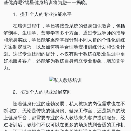
些优势呢?锐星健身培训将为您一一揭晓。
1、提升个人的专业技能水平
在培训过程中，学员将接受系统的健身知识教育，包括
解剖学、生理学、营养学等多个方面。通过专业导师的指导
和亲身实践，学员能够逐渐掌握针对不同人群的个性化训练
方案制定技巧，以及如何科学合理地安排训练计划和饮食计
划。这些专业技能的提升，不仅有助于教练在职业生涯中更
好地服务客户，还能够为教练自身树立专业形象，增加竞争
力。
2、拓宽个人的职业发展空间
随着健身行业的蓬勃发展，私人教练的岗位需求也在不
断增加。无论是传统的健身房、健身工作室，还是新兴的线
上健身平台，都需要专业的私人教练来为客户提供服务。经
过培训后，教练们不仅可以在更多的场所找到合适的工作机