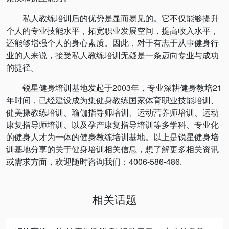
私人教练培训后的优势是显而易见的。它不仅能够提升
个人的专业技能水平，拓宽职业发展空间，提高收入水平，
还能够增强个人的身心素质。因此，对于有志于从事健身行
业的人来说，接受私人教练培训无疑是一条迈向专业与成功
的捷径。
锐星健身培训基地发起于2003年，专业深耕健身教培21
年时间，已经建设成为集健身教练国家体育职业技能培训、
健美操教练培训、瑜伽指导师培训、运动营养师培训、运动
康复指导师培训、以及孕产康复指导培训等多学科、专业化
的健身人才为一体的健身教练培训基地。以上是锐星健身培
训基地分享的关于健身培训相关信息，想了解更多相关资讯
或需求方面，欢迎随时咨询我们：4006-586-486.
相关话题