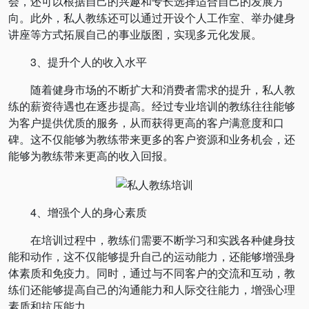
会，还可以根据自己的兴趣和专长选择适合自己的发展方
向。此外，私人教练还可以通过开设个人工作室、举办健身
讲座等方式拓展自己的事业版图，实现多元化发展。
3、提升个人的收入水平
随着健身市场的不断扩大和消费者需求的提升，私人教
练的薪资待遇也在逐步提高。经过专业培训的教练往往能够
为客户提供优质的服务，从而获得更高的客户满意度和口
碑。这不仅能够为教练带来更多的客户资源和业务机会，还
能够为教练带来更高的收入回报。
4、增强个人的身心素质
在培训过程中，教练们需要不断学习和实践各种健身技
能和动作，这不仅能够提升自己的运动能力，还能够增强身
体素质和免疫力。同时，通过与不同客户的交流和互动，教
练们还能够提高自己的沟通能力和人际交往能力，增强心理
素质和抗压能力。