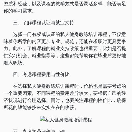
资质和经验，以及课程的教学方式是否灵活多样，能否满足
你的学习需求。
三、了解课程认证与就业支持
选择一门有权威认证的私人健身教练培训课程，不仅意
味着你所学的内容更加专业、规范，还能在求职时更具竞争
力。此外，了解课程的就业支持政策也很重要，比如是否提
供实习机会、就业指导等，这些都能帮助你在毕业后更好地
融入职场。
四、考虑课程费用与性价比
在选择私人健身教练培训课程时，价格也是需要考虑的
一个重要因素。不同课程的费用差异较大，要根据自己的经
济状况进行合理选择。同时，也要关注课程的性价比，确保
所花的钱能够换来实实在在的收获。
五、参考学员评价与口碑