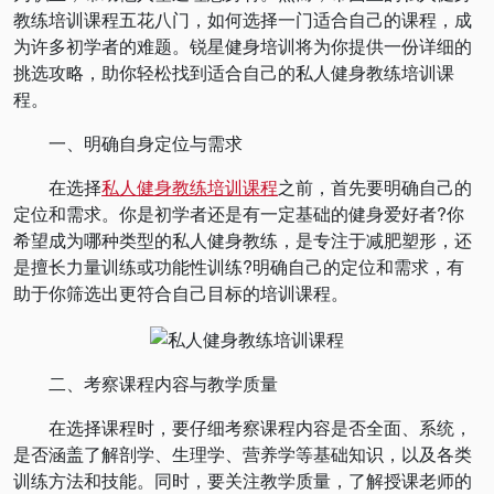
教练培训课程五花八门，如何选择一门适合自己的课程，成
为许多初学者的难题。锐星健身培训将为你提供一份详细的
挑选攻略，助你轻松找到适合自己的私人健身教练培训课
程。
一、明确自身定位与需求
在选择
私人健身教练培训课程
之前，首先要明确自己的
定位和需求。你是初学者还是有一定基础的健身爱好者?你
希望成为哪种类型的私人健身教练，是专注于减肥塑形，还
是擅长力量训练或功能性训练?明确自己的定位和需求，有
助于你筛选出更符合自己目标的培训课程。
二、考察课程内容与教学质量
在选择课程时，要仔细考察课程内容是否全面、系统，
是否涵盖了解剖学、生理学、营养学等基础知识，以及各类
训练方法和技能。同时，要关注教学质量，了解授课老师的