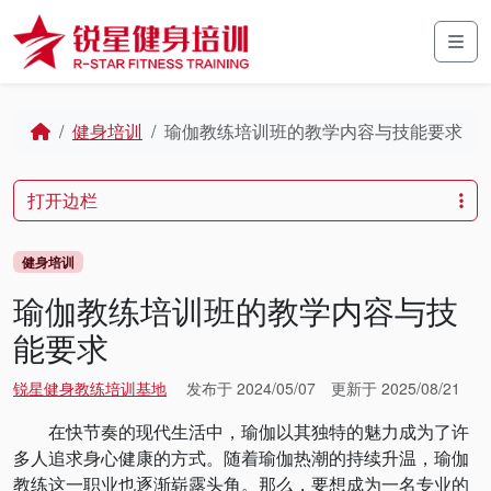
Skip to content
Skip to footer
Men
Home
健身培训
瑜伽教练培训班的教学内容与技能要求
打开边栏
健身培训
瑜伽教练培训班的教学内容与技
能要求
锐星健身教练培训基地
发布于
2024/05/07
更新于
2025/08/21
在快节奏的现代生活中，瑜伽以其独特的魅力成为了许
多人追求身心健康的方式。随着瑜伽热潮的持续升温，瑜伽
教练这一职业也逐渐崭露头角。那么，要想成为一名专业的