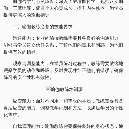
瑜伽哲学与心灵成长：深入了解瑜伽哲学，包括八支瑜
伽、三摩地等，促进个人心灵成长，提升内在修养，为学员
提供更深入的瑜伽指导。
二、瑜伽教练必备的技能要求
沟通能力：专业的瑜伽教练需要具备良好的沟通能力，
能够与学员建立信任关系，了解他们的需求和困惑，为他们
提供有效的指导。
观察与调整能力：在学员练习过程中，教练需要敏锐地
观察学员的动作和呼吸，及时发现并纠正他们的错误，确保
练习的安全性和有效性。
应变能力：面对不同水平和需求的学员，教练需要具备
灵活应变的能力，调整教学计划和方法，以满足学员的个性
化需求。
自我管理能力：瑜伽教练需要保持良好的身心状态，通