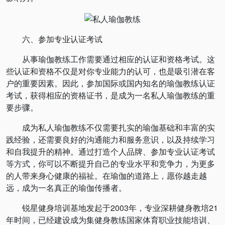
六、参加专业认证考试
从事瑜伽教练工作需要通过相应的认证和资格考试。这
些认证和资格不仅是对你专业能力的认可，也是吸引潜在客
户的重要因素。因此，参加国际或国内知名的瑜伽教练认证
考试，获得相应的资格证书，是成为一名私人瑜伽教练的重
要步骤。
成为私人瑜伽教练不仅需要扎实的瑜伽基础和丰富的实
践经验，还需要良好的沟通能力和服务意识，以及持续学习
和自我提升的精神。通过打造个人品牌、参加专业认证考试
等方式，你可以不断提升自己的专业水平和竞争力，为更多
的人带来身心健康的福祉。在瑜伽的道路上，愿你越走越
远，成为一名真正的瑜伽传播者。
锐星健身培训基地发起于2003年，专业深耕健身教培21
年时间，已经建设成为集健身教练国家体育职业技能培训、