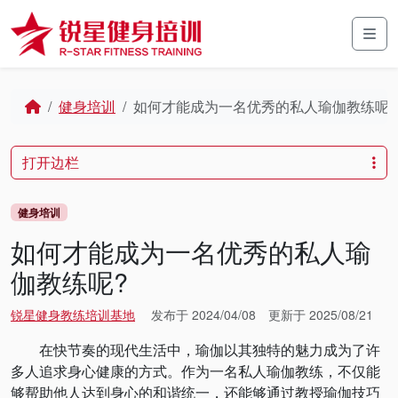
Skip to content
Skip to footer
Men
Home
健身培训
如何才能成为一名优秀的私人瑜伽教练呢?
打开边栏
健身培训
如何才能成为一名优秀的私人瑜
伽教练呢?
锐星健身教练培训基地
发布于
2024/04/08
更新于
2025/08/21
在快节奏的现代生活中，瑜伽以其独特的魅力成为了许
多人追求身心健康的方式。作为一名私人瑜伽教练，不仅能
够帮助他人达到身心的和谐统一，还能够通过教授瑜伽技巧