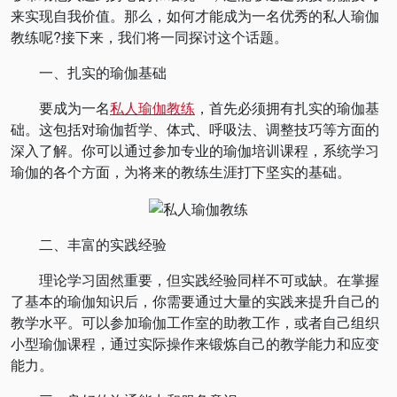
来实现自我价值。那么，如何才能成为一名优秀的私人瑜伽
教练呢?接下来，我们将一同探讨这个话题。
一、扎实的瑜伽基础
要成为一名
私人瑜伽教练
，首先必须拥有扎实的瑜伽基
础。这包括对瑜伽哲学、体式、呼吸法、调整技巧等方面的
深入了解。你可以通过参加专业的瑜伽培训课程，系统学习
瑜伽的各个方面，为将来的教练生涯打下坚实的基础。
二、丰富的实践经验
理论学习固然重要，但实践经验同样不可或缺。在掌握
了基本的瑜伽知识后，你需要通过大量的实践来提升自己的
教学水平。可以参加瑜伽工作室的助教工作，或者自己组织
小型瑜伽课程，通过实际操作来锻炼自己的教学能力和应变
能力。