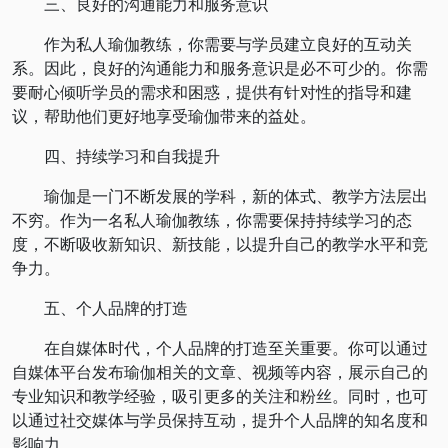
三、良好的沟通能力和服务意识
作为私人瑜伽教练，你需要与学员建立良好的互动关
系。因此，良好的沟通能力和服务意识是必不可少的。你需
要耐心倾听学员的需求和困惑，提供有针对性的指导和建
议，帮助他们更好地享受瑜伽带来的益处。
四、持续学习和自我提升
瑜伽是一门不断发展的学科，新的体式、教学方法层出
不穷。作为一名私人瑜伽教练，你需要保持持续学习的态
度，不断吸收新知识、新技能，以提升自己的教学水平和竞
争力。
五、个人品牌的打造
在自媒体时代，个人品牌的打造至关重要。你可以通过
自媒体平台发布瑜伽相关的文章、视频等内容，展示自己的
专业知识和教学经验，吸引更多的关注和粉丝。同时，也可
以通过社交媒体与学员保持互动，提升个人品牌的知名度和
影响力。