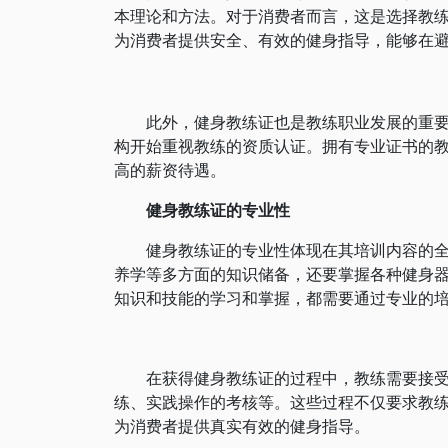
本理论和方法。对于消费者而言，这是选择教
为消费者提供安全、有效的健身指导，能够在
此外，健身教练证也是教练职业发展的重要保
构开始重视教练的资质认证。拥有专业证书的
高的薪资待遇。
健身教练证的专业性
健身教练证的专业性体现在其培训内容的全面
养学等多方面的知识储备，还要掌握各种健身
知识和技能的学习和掌握，都需要通过专业的
在获得健身教练证的过程中，教练需要接受一
练、实践操作的考核等。这些过程不仅要求教
为消费者提供真实有效的健身指导。