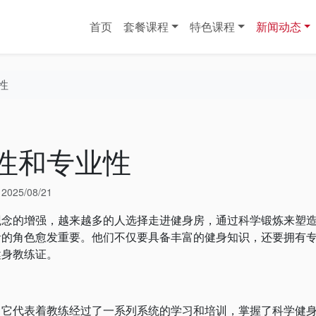
首页
套餐课程
特色课程
新闻动态
性
性和专业性
于
2025/08/21
的增强，越来越多的人选择走进健身房，通过科学锻炼来塑
者的角色愈发重要。他们不仅要具备丰富的健身知识，还要拥有
健身教练证。
代表着教练经过了一系列系统的学习和培训，掌握了科学健