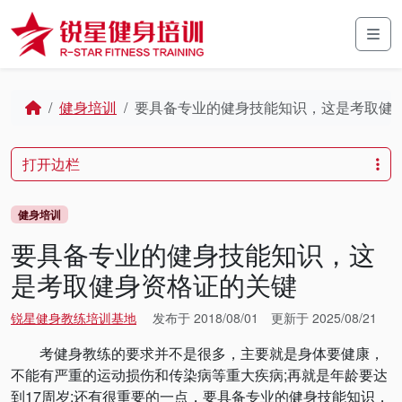
Skip to content
Skip to footer
Men
Home
健身培训
要具备专业的健身技能知识，这是考取健
打开边栏
健身培训
要具备专业的健身技能知识，这
是考取健身资格证的关键
锐星健身教练培训基地
发布于
2018/08/01
更新于
2025/08/21
考健身教练的要求并不是很多，主要就是身体要健康，
不能有严重的运动损伤和传染病等重大疾病;再就是年龄要达
到17周岁;还有很重要的一点，要具备专业的健身技能知识，