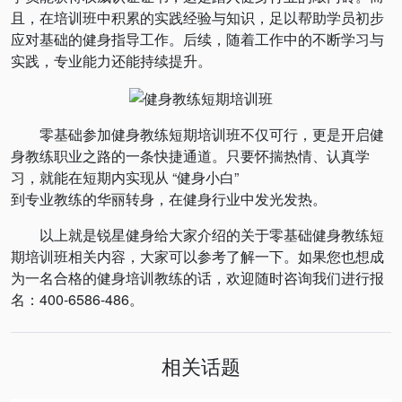
且，在培训班中积累的实践经验与知识，足以帮助学员初步
应对基础的健身指导工作。后续，随着工作中的不断学习与
实践，专业能力还能持续提升。
零基础参加健身教练短期培训班不仅可行，更是开启健
身教练职业之路的一条快捷通道。只要怀揣热情、认真学
习，就能在短期内实现从 “健身小白”
到专业教练的华丽转身，在健身行业中发光发热。
以上就是锐星健身给大家介绍的关于零基础健身教练短
期培训班相关内容，大家可以参考了解一下。如果您也想成
为一名合格的健身培训教练的话，欢迎随时咨询我们进行报
名：400-6586-486。
相关话题