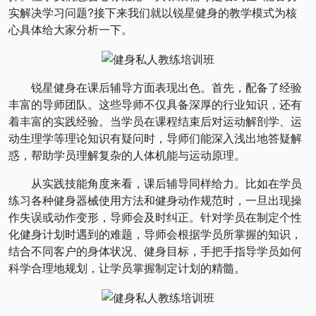
实解决学习问题?接下来我们就以锐星健身的教学模式为核
心具体给大家分析一下。
锐星健身在课后辅导方面表现出色。首先，配备了经验
丰富的导师团队。这些导师不仅具备深厚的行业知识，还有
着丰富的实践经验。当学员在课程结束后对运动解剖学、运
动生理学等理论知识有疑问时，导师们能深入浅出地答疑解
惑，帮助学员理解复杂的人体机能与运动原理。
从实践技能角度来看，课后辅导同样给力。比如在学员
练习各种健身器械使用方法和健身动作规范时，一旦出现操
作失误或动作变形，导师会及时纠正。针对学员在制定个性
化健身计划时遇到的难题，导师会根据学员所掌握的知识，
结合不同客户的身体状况、健身目标，手把手指导学员如何
科学合理地规划，让学员掌握制定计划的精髓。