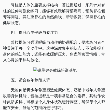
脊柱是人体的重要支撑结构，普拉提通过一系列针对脊
柱的拉伸与强化练习，能够有效缓解背部疼痛，预防脊柱侧
弯等问题。其注重脊柱的自然曲线，帮助恢复并保持脊柱的
健康状态。
四、提升心灵平静与专注力
普拉提练习强调呼吸与动作的协调配合，要求练习者全
神贯注于每一个动作中。这种深度集中的状态，不仅能提升
身体的感知能力，还能有效缓解压力、焦虑等负面情绪，带
来心灵的平静与放松。
五、适合各年龄段人群
无论你是青少年希望塑造健康体态，还是中老年人希望
改善身体机能，普拉提都是一项非常适合的选择。其动作设
计灵活多样，可根据个人身体状况进行调整，确保每个人都
能在安全、舒适的范围内进行练习。