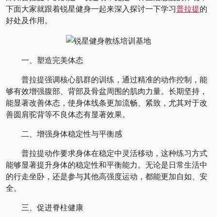
下面大家就跟着锐星健身一起来深入探讨一下学习
普拉提
的
好处及作用。
一、塑造完美体态
普拉提强调核心肌群的训练，通过精准的动作控制，能
够有效增强腹部、背部及骨盆周围的肌肉力量。长期坚持，
能显著改善体态，使身体线条更加流畅、紧致，尤其对于改
善圆肩驼背等不良体态有显著效果。
二、增强身体稳定性与平衡感
普拉提动作要求身体在稳定中灵活移动，这种练习方式
能够显著提升身体的稳定性和平衡能力。无论是日常生活中
的行走坐卧，还是参与其他高强度运动，都能更加自如、安
全。
三、促进脊柱健康