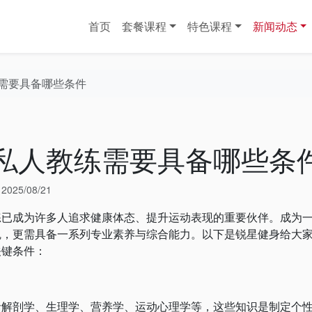
首页
套餐课程
特色课程
新闻动态
需要具备哪些条件
私人教练需要具备哪些条
于
2025/08/21
成为许多人追求健康体态、提升运动表现的重要伙伴。成为
魄，更需具备一系列专业素养与综合能力。以下是锐星健身给大
关键条件：
剖学、生理学、营养学、运动心理学等，这些知识是制定个