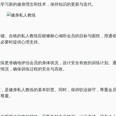
续学习新的健身理念和技术，保持知识的更新与迭代。
。合格的私人教练应能够耐心倾听会员的目标与困扰，用通
在必要时提供心理支持。
更准确地评估会员的身体状况，设计安全有效的训练计划。
发情况，确保训练过程的安全与高效。
是健身私人教练的基本职责。同时，保持职业操守，尊重会
与尊重。