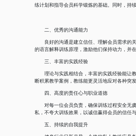
练计划和指导会员科学锻炼的基础。同时，持
二、优秀的沟通能力
良好的沟通是建立信任、理解会员需求的关键
的语言解释训练原理，激励他们保持动力，并
三、丰富的实践经验
理论与实践相结合，丰富的实践经验能让教练
断积累教学案例，教练能更灵活地应对各种突
四、高度的责任心与职业道德
对每一位会员负责，确保训练过程安全无虞，
私，不夸大训练效果，以诚信赢得会员的信任
五、持续的自我提升