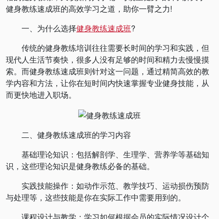
健身教练速成班的高效学习之道，助你一臂之力!
一、为什么选择
健身教练速成班
?
传统的健身教练培训往往需要长时间的学习和实践，但
现代人生活节奏快，很多人没有足够的时间和精力去慢慢摸
索。而健身教练速成班则针对这一问题，通过精简高效的教
学内容和方法，让你在短时间内快速掌握专业健身技能，从
而更快地进入职场。
二、健身教练速成班的学习内容
基础理论知识：包括解剖学、生理学、营养学等基础知
识，这些理论知识是健身教练必备的基础。
实践技能操作：如动作示范、教学技巧、运动损伤预防
与处理等，这些技能是你在实际工作中需要用到的。
课程设计与教学：学习如何根据会员的实际情况设计个