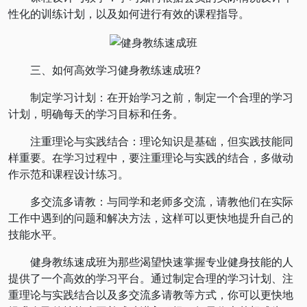
性化的训练计划，以及如何进行有效的课程指导。
三、如何高效学习健身教练速成班?
制定学习计划：在开始学习之前，制定一个合理的学习
计划，明确每天的学习目标和任务。
注重理论与实践结合：理论知识是基础，但实践技能同
样重要。在学习过程中，要注重理论与实践的结合，多做动
作示范和课程设计练习。
多交流多请教：与同学和老师多交流，请教他们在实际
工作中遇到的问题和解决方法，这样可以更快地提升自己的
技能水平。
健身教练速成班为那些渴望快速掌握专业健身技能的人
提供了一个高效的学习平台。通过制定合理的学习计划、注
重理论与实践结合以及多交流多请教等方式，你可以更快地