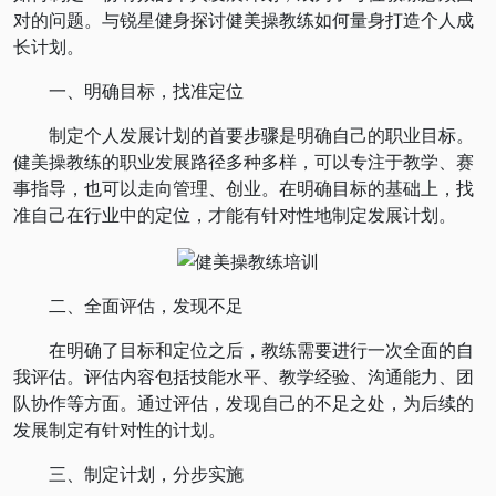
对的问题。与锐星健身探讨健美操教练如何量身打造个人成
长计划。
一、明确目标，找准定位
制定个人发展计划的首要步骤是明确自己的职业目标。
健美操教练的职业发展路径多种多样，可以专注于教学、赛
事指导，也可以走向管理、创业。在明确目标的基础上，找
准自己在行业中的定位，才能有针对性地制定发展计划。
二、全面评估，发现不足
在明确了目标和定位之后，教练需要进行一次全面的自
我评估。评估内容包括技能水平、教学经验、沟通能力、团
队协作等方面。通过评估，发现自己的不足之处，为后续的
发展制定有针对性的计划。
三、制定计划，分步实施