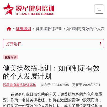
Skip to content
Skip to footer
Men
Home
健身培训
健美操教练培训：如何制定有效的个人发
打开边栏
健身培训
健美操教练培训：如何制定有效
的个人发展计划
锐星健身教练培训基地
发布于
2024/07/05
更新于
2025/08/21
在健身行业日益繁荣的今天，健美操教练的角色愈发重
要。作为一名健美操教练，如何在激烈的竞争中脱颖而出，
如何制定一份有效的个人发展计划，成为了每位教练必须面