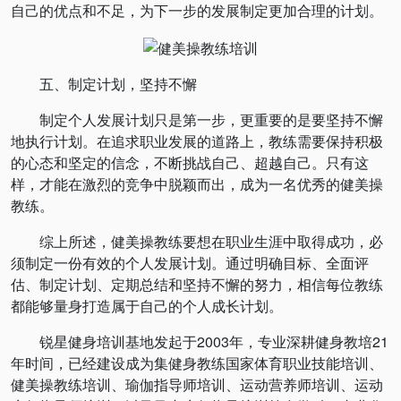
自己的优点和不足，为下一步的发展制定更加合理的计划。
五、制定计划，坚持不懈
制定个人发展计划只是第一步，更重要的是要坚持不懈
地执行计划。在追求职业发展的道路上，教练需要保持积极
的心态和坚定的信念，不断挑战自己、超越自己。只有这
样，才能在激烈的竞争中脱颖而出，成为一名优秀的健美操
教练。
综上所述，健美操教练要想在职业生涯中取得成功，必
须制定一份有效的个人发展计划。通过明确目标、全面评
估、制定计划、定期总结和坚持不懈的努力，相信每位教练
都能够量身打造属于自己的个人成长计划。
锐星健身培训基地发起于2003年，专业深耕健身教培21
年时间，已经建设成为集健身教练国家体育职业技能培训、
健美操教练培训、瑜伽指导师培训、运动营养师培训、运动