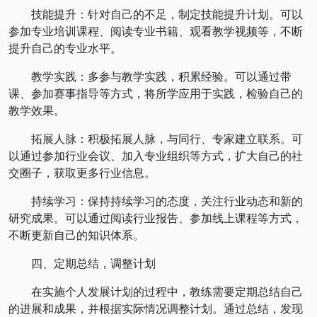
技能提升：针对自己的不足，制定技能提升计划。可以
参加专业培训课程、阅读专业书籍、观看教学视频等，不断
提升自己的专业水平。
教学实践：多参与教学实践，积累经验。可以通过带
课、参加赛事指导等方式，将所学应用于实践，检验自己的
教学效果。
拓展人脉：积极拓展人脉，与同行、专家建立联系。可
以通过参加行业会议、加入专业组织等方式，扩大自己的社
交圈子，获取更多行业信息。
持续学习：保持持续学习的态度，关注行业动态和新的
研究成果。可以通过阅读行业报告、参加线上课程等方式，
不断更新自己的知识体系。
四、定期总结，调整计划
在实施个人发展计划的过程中，教练需要定期总结自己
的进展和成果，并根据实际情况调整计划。通过总结，发现