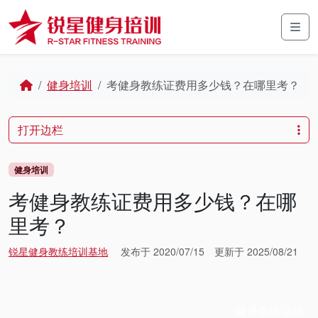
Skip to content
Skip to footer
Men
Home
健身培训
考健身教练证费用多少钱？在哪里考？
打开边栏
健身培训
考健身教练证费用多少钱？在哪
里考？
锐星健身教练培训基地
发布于
2020/07/15
更新于
2025/08/21
健身教练证现