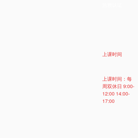
急救认证
上课时间
上课时间：每
周双休日
9:00-
12:00 14:00-
17:00